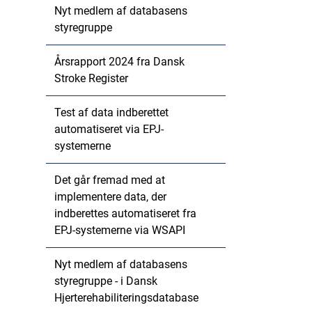
Nyt medlem af databasens
styregruppe
Årsrapport 2024 fra Dansk
Stroke Register
Test af data indberettet
automatiseret via EPJ-
systemerne
Det går fremad med at
implementere data, der
indberettes automatiseret fra
EPJ-systemerne via WSAPI
Nyt medlem af databasens
styregruppe - i Dansk
Hjerterehabiliteringsdatabase