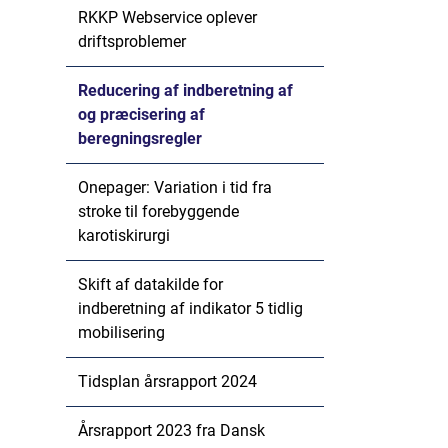
RKKP Webservice oplever
driftsproblemer
Reducering af indberetning af
og præcisering af
beregningsregler
Onepager: Variation i tid fra
stroke til forebyggende
karotiskirurgi
Skift af datakilde for
indberetning af indikator 5 tidlig
mobilisering
Tidsplan årsrapport 2024
Årsrapport 2023 fra Dansk