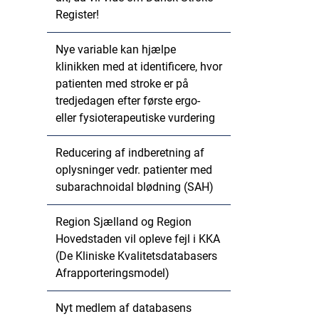
Register!
Nye variable kan hjælpe
klinikken med at identificere, hvor
patienten med stroke er på
tredjedagen efter første ergo-
eller fysioterapeutiske vurdering
Reducering af indberetning af
oplysninger vedr. patienter med
subarachnoidal blødning (SAH)
Region Sjælland og Region
Hovedstaden vil opleve fejl i KKA
(De Kliniske Kvalitetsdatabasers
Afrapporteringsmodel)
Nyt medlem af databasens