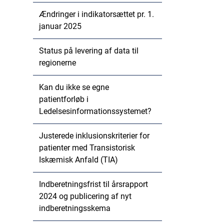
Ændringer i indikatorsættet pr. 1.
januar 2025
Status på levering af data til
regionerne
Kan du ikke se egne
patientforløb i
Ledelsesinformationssystemet?
Justerede inklusionskriterier for
patienter med Transistorisk
Iskæmisk Anfald (TIA)
Indberetningsfrist til årsrapport
2024 og publicering af nyt
indberetningsskema