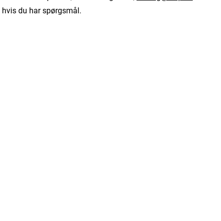
 hvis du har spørgsmål.