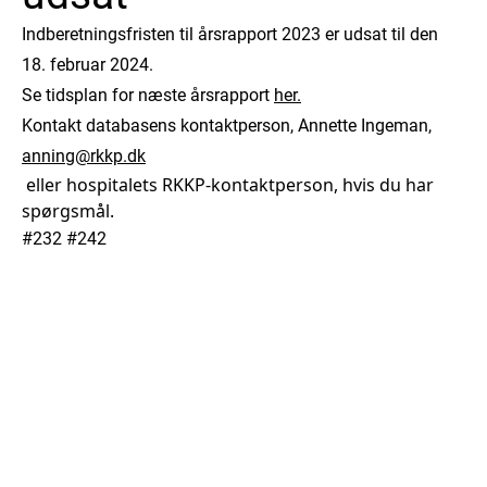
Indberetningsfristen til årsrapport 2023 er udsat til den
18. februar 2024.
Se tidsplan for næste årsrapport
her.
Kontakt databasens kontaktperson, Annette Ingeman,
anning@rkkp.dk
eller hospitalets RKKP-kontaktperson, hvis du har
spørgsmål.
#232 #242