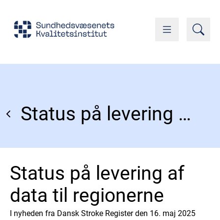
Status på levering af data til regionerne
Status på levering af
data til regionerne
I nyheden fra Dansk Stroke Register den 16. maj 2025