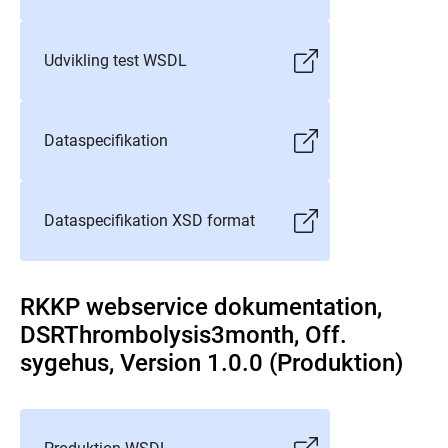
Udvikling test WSDL
Dataspecifikation
Dataspecifikation XSD format
RKKP webservice dokumentation,
DSRThrombolysis3month, Off.
sygehus, Version 1.0.0 (Produktion)