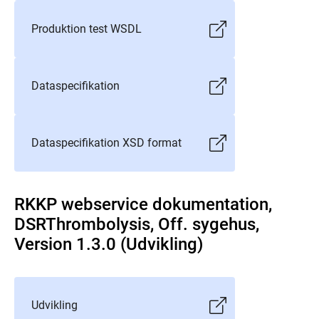
Produktion test WSDL
Dataspecifikation
Dataspecifikation XSD format
RKKP webservice dokumentation,
DSRThrombolysis, Off. sygehus,
Version 1.3.0 (Udvikling)
Udvikling