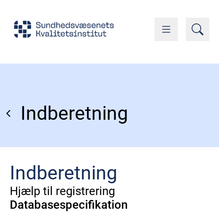
Indberetning
Indberetning
Hjælp til registrering
Databasespecifikation