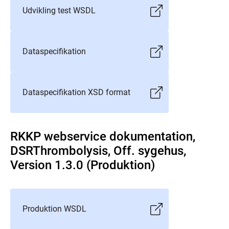
Udvikling test WSDL
Dataspecifikation
Dataspecifikation XSD format
RKKP webservice dokumentation,
DSRThrombolysis, Off. sygehus,
Version 1.3.0 (Produktion)
Produktion WSDL