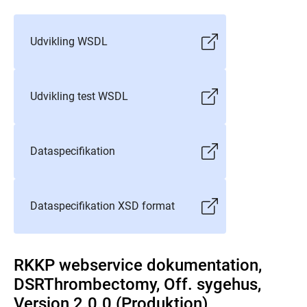
Udvikling WSDL
Udvikling test WSDL
Dataspecifikation
Dataspecifikation XSD format
RKKP webservice dokumentation,
DSRThrombectomy, Off. sygehus,
Version 2.0.0 (Produktion)