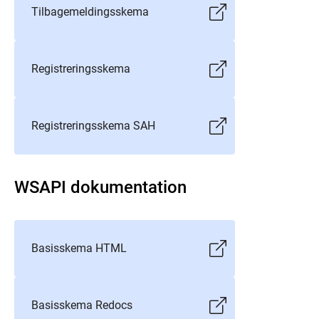
Tilbagemeldingsskema
Registreringsskema
Registreringsskema SAH
WSAPI dokumentation
Basisskema HTML
Basisskema Redocs