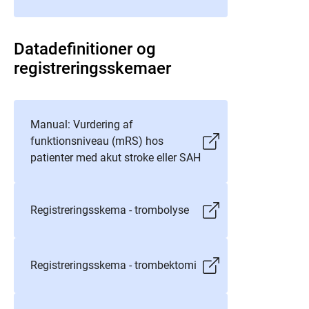
Datadefinitioner og
registreringsskemaer
Manual: Vurdering af
funktionsniveau (mRS) hos
patienter med akut stroke eller SAH
Registreringsskema - trombolyse
Registreringsskema - trombektomi