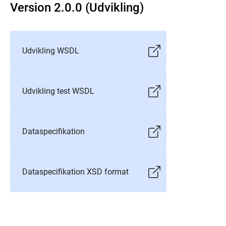
Version 2.0.0 (Udvikling)
Udvikling WSDL
Udvikling test WSDL
Dataspecifikation
Dataspecifikation XSD format