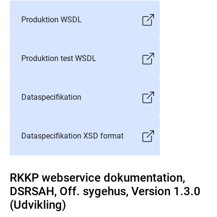
Produktion WSDL
Produktion test WSDL
Dataspecifikation
Dataspecifikation XSD format
RKKP webservice dokumentation,
DSRSAH, Off. sygehus, Version 1.3.0
(Udvikling)