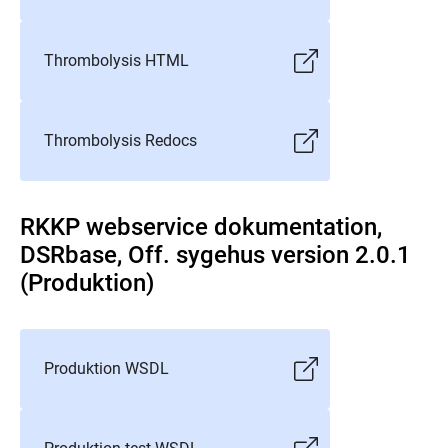
Thrombolysis HTML
Thrombolysis Redocs
RKKP webservice dokumentation,
DSRbase, Off. sygehus version 2.0.1
(Produktion)
Produktion WSDL