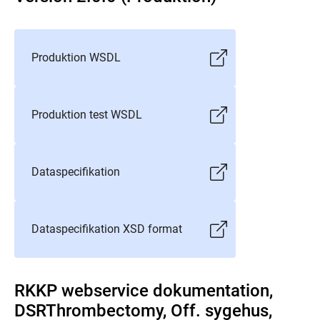
Produktion WSDL
Produktion test WSDL
Dataspecifikation
Dataspecifikation XSD format
RKKP webservice dokumentation,
DSRThrombectomy, Off. sygehus,