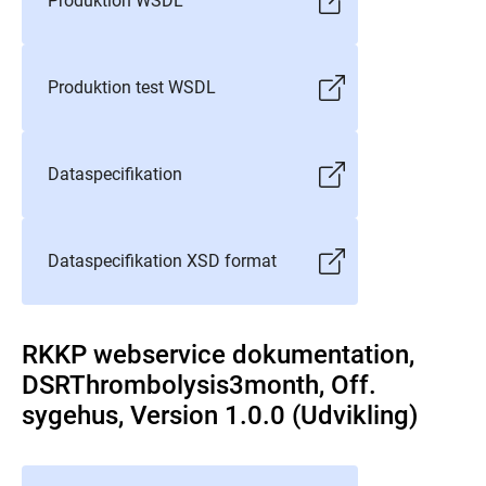
Produktion WSDL
Produktion test WSDL
Dataspecifikation
Dataspecifikation XSD format
RKKP webservice dokumentation,
DSRThrombolysis3month, Off.
sygehus, Version 1.0.0 (Udvikling)