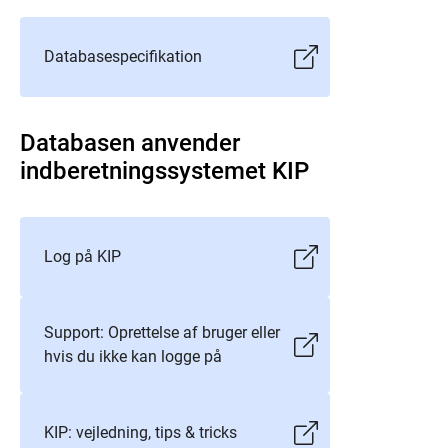
Databasespecifikation
Databasen anvender
indberetningssystemet KIP
Log på KIP
Support: Oprettelse af bruger eller
hvis du ikke kan logge på
KIP: vejledning, tips & tricks