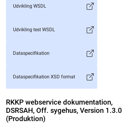
Udvikling WSDL
Udvikling test WSDL
Dataspecifikation
Dataspecifikation XSD format
RKKP webservice dokumentation,
DSRSAH, Off. sygehus, Version 1.3.0
(Produktion)