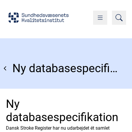
Ny databasespecifikation
Ny
databasespecifikation
Dansk Stroke Register har nu udarbejdet ét samlet