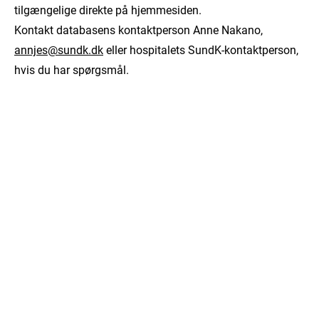
tilgængelige direkte på hjemmesiden.
Kontakt databasens kontaktperson Anne Nakano,
annjes@sundk.dk
eller hospitalets SundK-kontaktperson,
hvis du har spørgsmål.