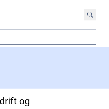
rift og