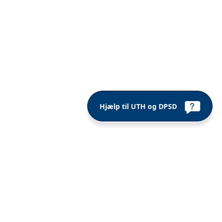
Hjælp til UTH og DPSD