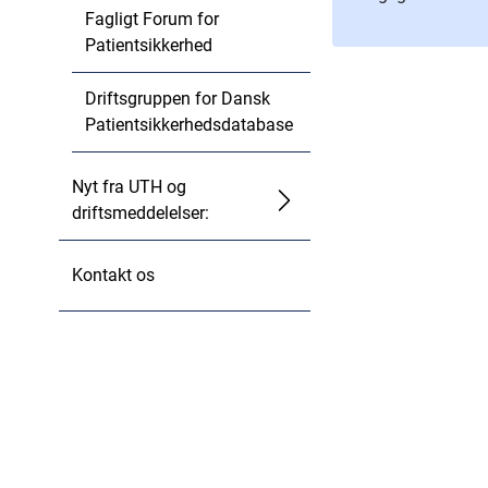
Fagligt Forum for
Patientsikkerhed
Driftsgruppen for Dansk
Patientsikkerhedsdatabase
Nyt fra UTH og
driftsmeddelelser:
Kontakt os