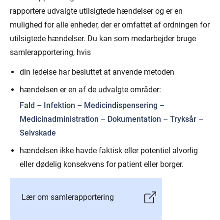
rapportere udvalgte utilsigtede hændelser og er en
mulighed for alle enheder, der er omfattet af ordningen for
utilsigtede hændelser. Du kan som medarbejder bruge
samlerapportering, hvis
din ledelse har besluttet at anvende metoden
hændelsen er en af de udvalgte områder:
Fald – Infektion – Medicindispensering –
Medicinadministration – Dokumentation – Tryksår –
Selvskade
hændelsen ikke havde faktisk eller potentiel alvorlig
eller dødelig konsekvens for patient eller borger.
Lær om samlerapportering