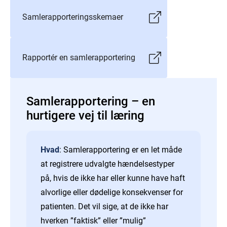
Samlerapporteringsskemaer
Rapportér en samlerapportering
Samlerapportering – en
hurtigere vej til læring
Hvad
: Samlerapportering er en let måde
at registrere udvalgte hændelsestyper
på, hvis de ikke har eller kunne have haft
alvorlige eller dødelige konsekvenser for
patienten. Det vil sige, at de ikke har
hverken ”faktisk” eller ”mulig”