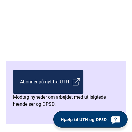
Abonnér på nyt fra UTH
Modtag nyheder om arbejdet med utilsigtede
hændelser og DPSD.
Hjælp til UTH og DPSD