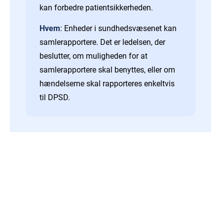
kan forbedre patientsikkerheden.
Hvem
: Enheder i sundhedsvæsenet kan
samlerapportere. Det er ledelsen, der
beslutter, om muligheden for at
samlerapportere skal benyttes, eller om
hændelserne skal rapporteres enkeltvis
til DPSD.