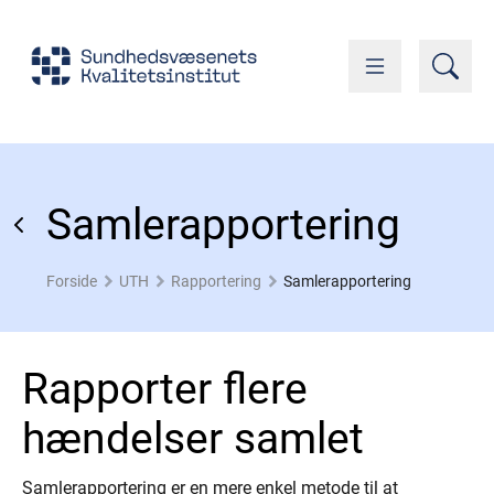
Samlerapportering
Forside
UTH
Rapportering
Samlerapportering
Rapporter flere
hændelser samlet
Samlerapportering er en mere enkel metode til at