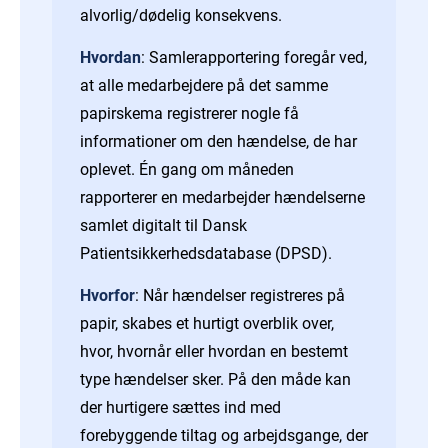
alvorlig/dødelig konsekvens.
Hvordan
: Samlerapportering foregår ved,
at alle medarbejdere på det samme
papirskema registrerer nogle få
informationer om den hændelse, de har
oplevet. Én gang om måneden
rapporterer en medarbejder hændelserne
samlet digitalt til Dansk
Patientsikkerhedsdatabase (DPSD).
Hvorfor
: Når hændelser registreres på
papir, skabes et hurtigt overblik over,
hvor, hvornår eller hvordan en bestemt
type hændelser sker. På den måde kan
der hurtigere sættes ind med
forebyggende tiltag og arbejdsgange, der