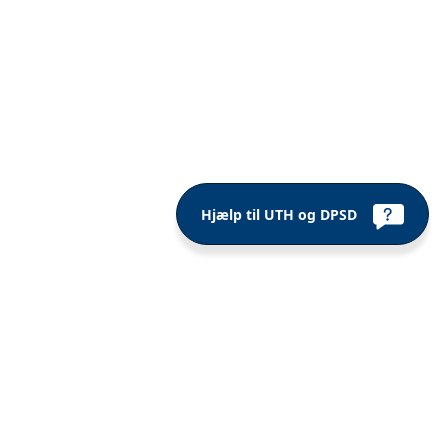
Hjælp til UTH og DPSD