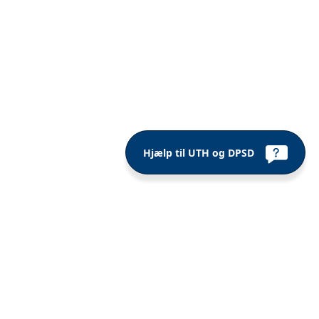
Hjælp til UTH og DPSD