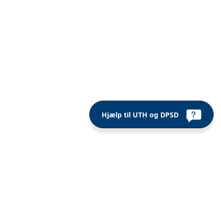
Hjælp til UTH og DPSD