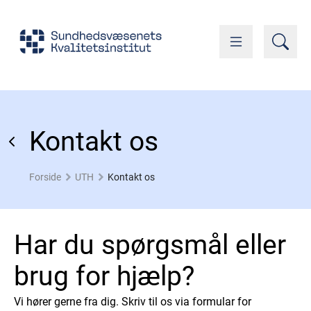
Kontakt os
Forside
UTH
Kontakt os
Har du spørgsmål eller
brug for hjælp?
Vi hører gerne fra dig. Skriv til os via formular for