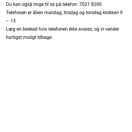
Du kan også ringe til os på telefon: 7021 8200
Telefonen er åben mandag, tirsdag og torsdag klokken 9
– 13
Læg en besked hvis telefonen ikke svares, og vi vender
hurtigst muligt tilbage.