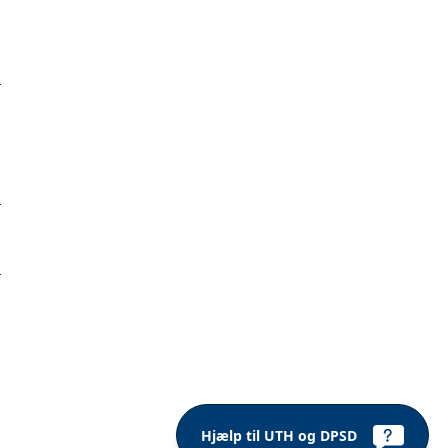
Hjælp til UTH og DPSD