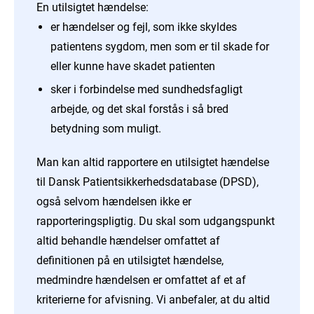
En utilsigtet hændelse:
er hændelser og fejl, som ikke skyldes
patientens sygdom, men som er til skade for
eller kunne have skadet patienten
sker i forbindelse med sundhedsfagligt
arbejde, og det skal forstås i så bred
betydning som muligt.
Man kan altid rapportere en utilsigtet hændelse
til Dansk Patientsikkerhedsdatabase (DPSD),
også selvom hændelsen ikke er
rapporteringspligtig. Du skal som udgangspunkt
altid behandle hændelser omfattet af
definitionen på en utilsigtet hændelse,
medmindre hændelsen er omfattet af et af
kriterierne for afvisning. Vi anbefaler, at du altid