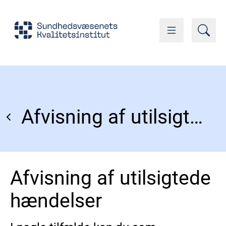
Afvisning af utilsigtede hændelser
Afvisning af utilsigtede
hændelser