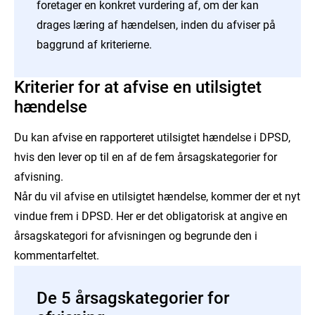
foretager en konkret vurdering af, om der kan
drages læring af hændelsen, inden du afviser på
baggrund af kriterierne.
Kriterier for at afvise en utilsigtet
hændelse
Du kan afvise en rapporteret utilsigtet hændelse i DPSD,
hvis den lever op til en af de fem årsagskategorier for
afvisning.
Når du vil afvise en utilsigtet hændelse, kommer der et nyt
vindue frem i DPSD. Her er det obligatorisk at angive en
årsagskategori for afvisningen og begrunde den i
kommentarfeltet.
De 5 årsagskategorier for