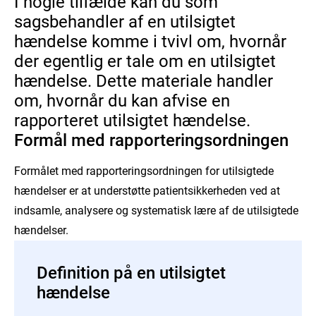
I nogle tilfælde kan du som
sagsbehandler af en utilsigtet
hændelse komme i tvivl om, hvornår
der egentlig er tale om en utilsigtet
hændelse. Dette materiale handler
om, hvornår du kan afvise en
rapporteret utilsigtet hændelse.
Formål med rapporteringsordningen
Formålet med rapporteringsordningen for utilsigtede
hændelser er at understøtte patientsikkerheden ved at
indsamle, analysere og systematisk lære af de utilsigtede
hændelser.
Definition på en utilsigtet
hændelse