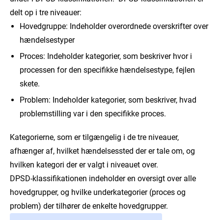
delt op i tre niveauer:
Hovedgruppe: Indeholder overordnede overskrifter over
hændelsestyper
Proces: Indeholder kategorier, som beskriver hvor i
processen for den specifikke hændelsestype, fejlen
skete.
Problem: Indeholder kategorier, som beskriver, hvad
problemstilling var i den specifikke proces.
Kategorierne, som er tilgængelig i de tre niveauer,
afhænger af, hvilket hændelsessted der er tale om, og
hvilken kategori der er valgt i niveauet over.
DPSD-klassifikationen indeholder en oversigt over alle
hovedgrupper, og hvilke underkategorier (proces og
problem) der tilhører de enkelte hovedgrupper.