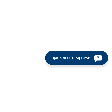
Hjælp til UTH og DPSD