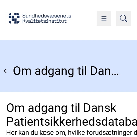
Om adgang til Dansk Patientsikkerhedsdatabase
Om adgang til Dansk
Patientsikkerhedsdatab
Her kan du læse om, hvilke forudsætninger 